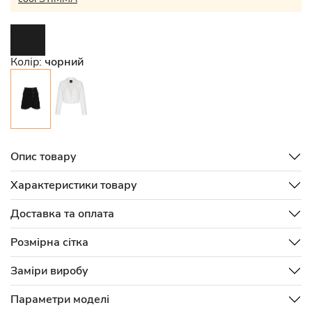
Колір:
чорний
Опис товару
Характеристики товару
Доставка та оплата
Розмірна сітка
Заміри виробу
Параметри моделі