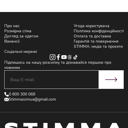
Про нас
Угода користувача
Розмірна сітка
Політика конфіденційності
Догляд за одягом
Оплата та доставка
Вакансії
Гарантія та повернення
STIMMA: медіа та проєкти
Соціальні мережі
Підпишись на нашу розсилку та дізнавайся першою про
новинки
0 800 300 068
Stimmacomua@gmail.com