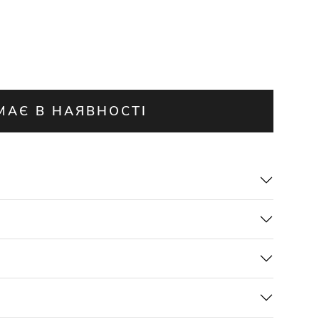
МАЄ В НАЯВНОСТІ