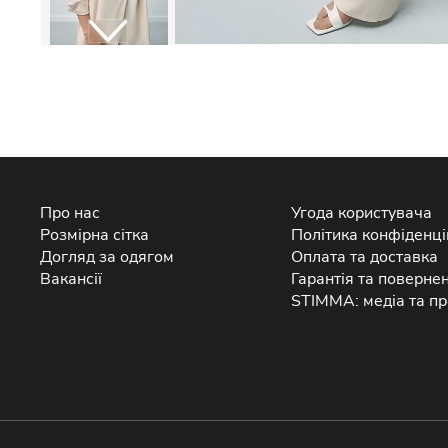
Про нас
Угода користувача
Розмірна сітка
Політика конфіденці
Догляд за одягом
Оплата та доставка
Вакансії
Гарантія та поверне
STIMMA: медіа та пр