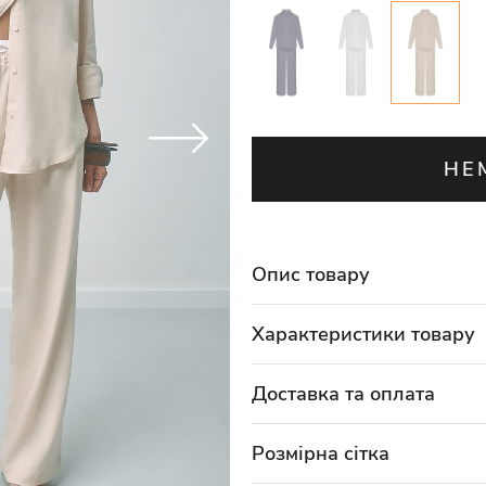
НЕ
Опис товару
Характеристики товару
Доставка та оплата
Розмірна сітка