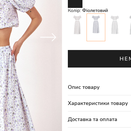
Колір:
Фіолетовий
НЕ
Опис товару
Характеристики товару
Доставка та оплата