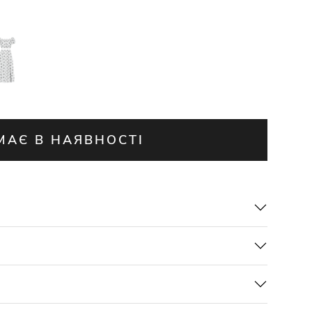
МАЄ В НАЯВНОСТІ