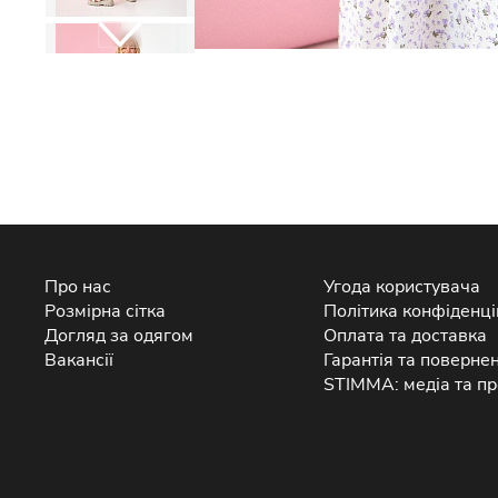
Про нас
Угода користувача
Розмірна сітка
Політика конфіденці
Догляд за одягом
Оплата та доставка
Вакансії
Гарантія та поверне
STIMMA: медіа та пр