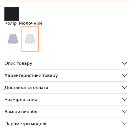
Колір:
Молочний
Опис товару
Характеристики товару
Доставка та оплата
Розмірна сітка
Заміри виробу
Параметри моделі