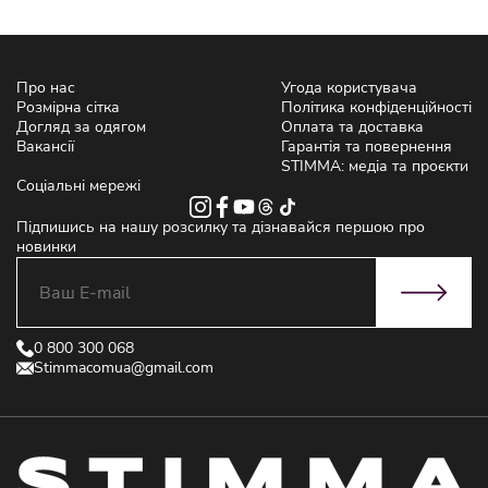
Про нас
Угода користувача
Розмірна сітка
Політика конфіденційності
Догляд за одягом
Оплата та доставка
Вакансії
Гарантія та повернення
STIMMA: медіа та проєкти
Соціальні мережі
Підпишись на нашу розсилку та дізнавайся першою про
новинки
0 800 300 068
Stimmacomua@gmail.com