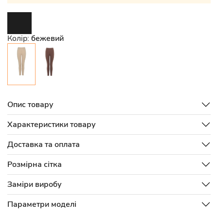
Колір:
бежевий
Опис товару
Характеристики товару
Доставка та оплата
Розмірна сітка
Заміри виробу
Параметри моделі