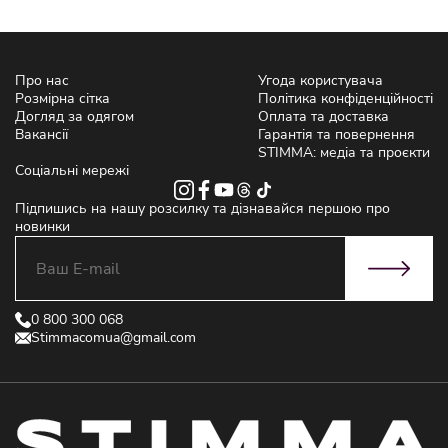
Про нас
Угода користувача
Розмірна сітка
Політика конфіденційності
Догляд за одягом
Оплата та доставка
Вакансії
Гарантія та повернення
STIMMA: медіа та проєкти
Соціальні мережі
Підпишись на нашу розсилку та дізнавайся першою про
новинки
0 800 300 068
Stimmacomua@gmail.com