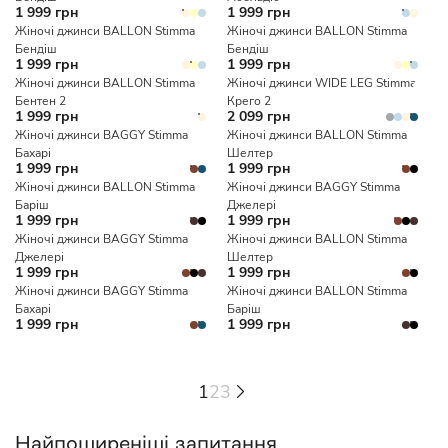
1 999 грн
1 999 грн
Жіночі джинси BALLON Stimma
Жіночі джинси BALLON Stimma
Бендіш
Бендіш
1 999 грн
1 999 грн
Жіночі джинси BALLON Stimma
Жіночі джинси WIDE LEG Stimma
Бентен 2
Крего 2
1 999 грн
2 099 грн
Жіночі джинси BAGGY Stimma
Жіночі джинси BALLON Stimma
Бахарі
Шелтер
1 999 грн
1 999 грн
Жіночі джинси BALLON Stimma
Жіночі джинси BAGGY Stimma
Баріш
Джелері
1 999 грн
1 999 грн
Жіночі джинси BAGGY Stimma
Жіночі джинси BALLON Stimma
Джелері
Шелтер
1 999 грн
1 999 грн
Жіночі джинси BAGGY Stimma
Жіночі джинси BALLON Stimma
Бахарі
Баріш
1 999 грн
1 999 грн
1
2
3
Найпоширеніші запитання