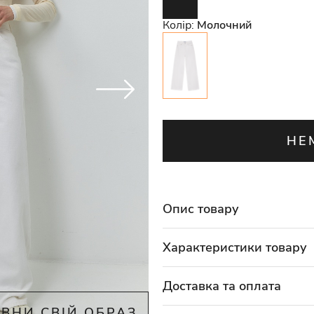
Колір:
Молочний
НЕ
Опис товару
Характеристики товару
Доставка та оплата
ВНИ СВІЙ ОБРАЗ