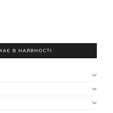
МАЄ В НАЯВНОСТІ