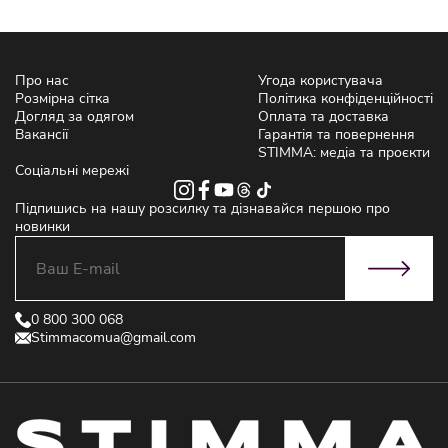
Про нас
Угода користувача
Розмірна сітка
Політика конфіденційності
Догляд за одягом
Оплата та доставка
Вакансії
Гарантія та повернення
STIMMA: медіа та проєкти
Соціальні мережі
Підпишись на нашу розсилку та дізнавайся першою про
новинки
0 800 300 068
Stimmacomua@gmail.com