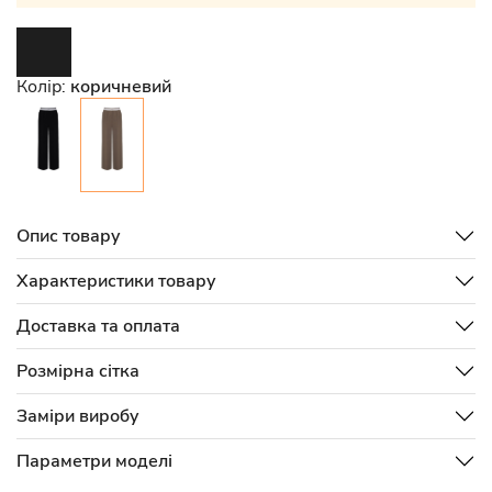
Колір:
коричневий
Опис товару
Характеристики товару
Доставка та оплата
Розмірна сітка
Заміри виробу
Параметри моделі