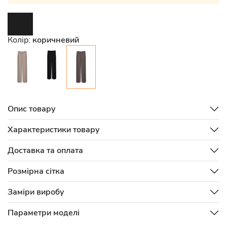
Колір:
коричневий
Опис товару
Характеристики товару
Доставка та оплата
Розмірна сітка
Заміри виробу
Параметри моделі