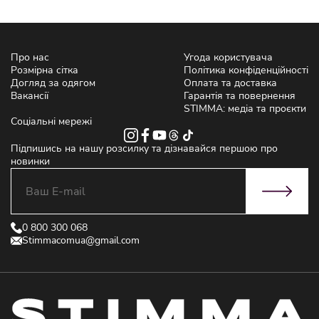
Про нас
Угода користувача
Розмірна сітка
Політика конфіденційності
Догляд за одягом
Оплата та доставка
Вакансії
Гарантія та повернення
STIMMA: медіа та проєкти
Соціальні мережі
Підпишись на нашу розсилку та дізнавайся першою про
новинки
0 800 300 068
Stimmacomua@gmail.com