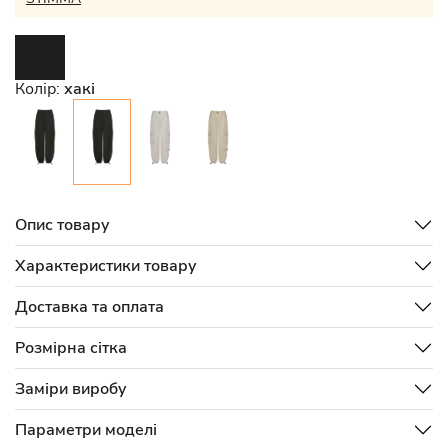
Колір:
хакі
Опис товару
Характеристики товару
Доставка та оплата
Розмірна сітка
Заміри виробу
Параметри моделі