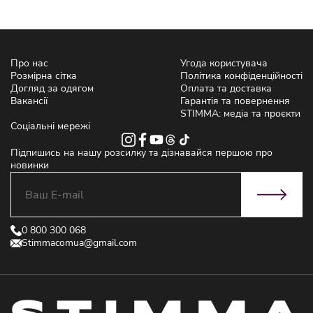
Про нас
Угода користувача
Розмірна сітка
Політика конфіденційності
Догляд за одягом
Оплата та доставка
Вакансії
Гарантія та повернення
STIMMA: медіа та проєкти
Соціальні мережі
Підпишись на нашу розсилку та дізнавайся першою про
новинки
0 800 300 068
Stimmacomua@gmail.com