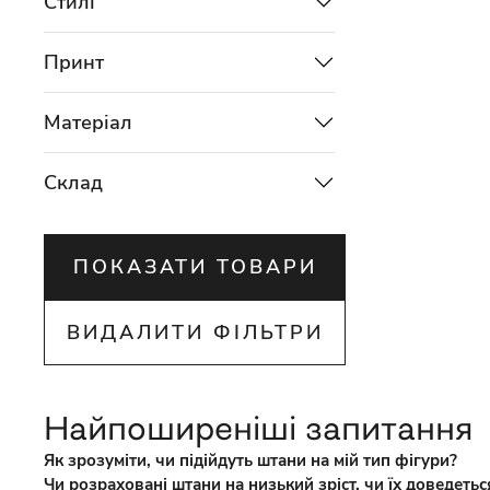
Стилі
Принт
Матеріал
Склад
ПОКАЗАТИ ТОВАРИ
ВИДАЛИТИ ФІЛЬТРИ
Найпоширеніші запитання
Як зрозуміти, чи підійдуть штани на мій тип фігури?
Чи розраховані штани на низький зріст, чи їх доведеть