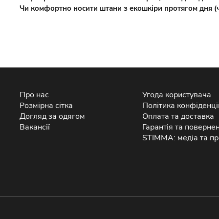
Чи комфортно носити штани з екошкіри протягом дня (ч
Про нас
Угода користувача
Розмірна сітка
Політика конфіденці
Догляд за одягом
Оплата та доставка
Вакансії
Гарантія та поверне
STIMMA: медіа та пр