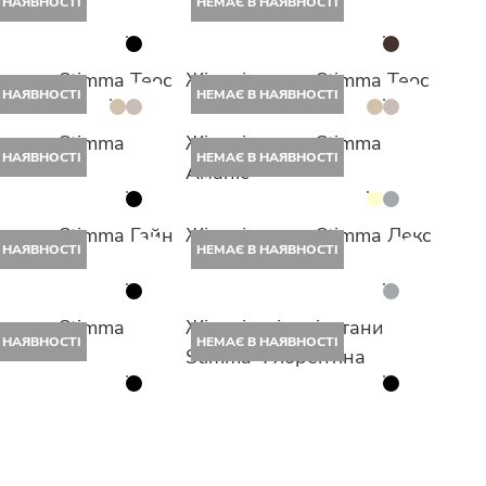
 НАЯВНОСТІ
НЕМАЄ В НАЯВНОСТІ
штани Stimma Теос
Жіночі штани Stimma Теос
 НАЯВНОСТІ
НЕМАЄ В НАЯВНОСТІ
 штани Stimma
Жіночі штани Stimma
 НАЯВНОСТІ
НЕМАЄ В НАЯВНОСТІ
Аманіс
штани Stimma Гайн
Жіночі штани Stimma Лекс
 НАЯВНОСТІ
НЕМАЄ В НАЯВНОСТІ
 штани Stimma
Жіночі шкіряні штани
 НАЯВНОСТІ
НЕМАЄ В НАЯВНОСТІ
Stimma Флорентіна