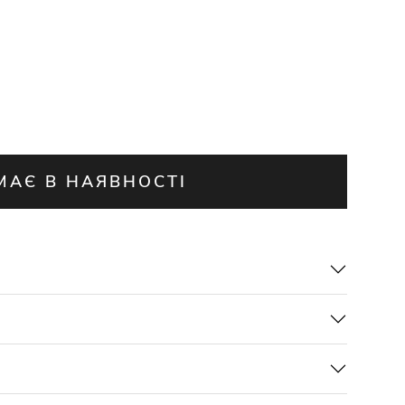
МАЄ В НАЯВНОСТІ