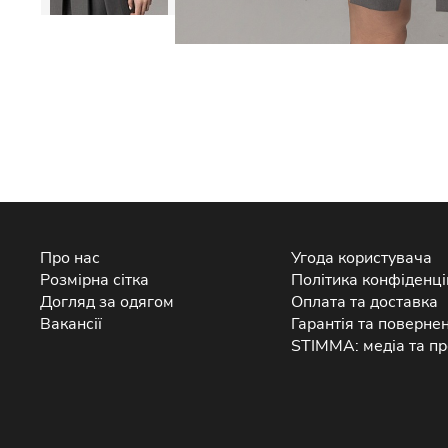
Про нас
Угода користувача
Розмірна сітка
Політика конфіденці
Догляд за одягом
Оплата та доставка
Вакансії
Гарантія та поверне
STIMMA: медіа та пр