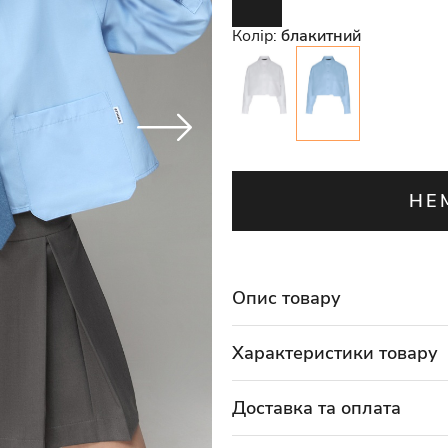
Колір:
блакитний
НЕ
Опис товару
Характеристики товару
Доставка та оплата