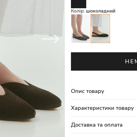
Колір:
шоколадний
НЕ
Опис товару
Характеристики товару
Доставка та оплата