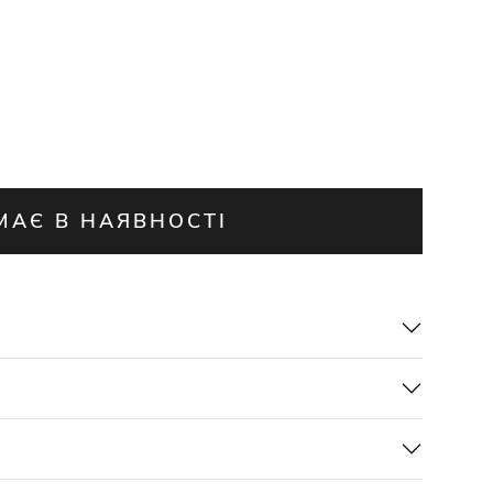
МАЄ В НАЯВНОСТІ