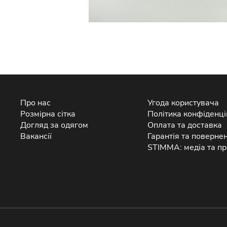
Про нас
Угода користувача
Розмірна сітка
Політика конфіденці
Догляд за одягом
Оплата та доставка
Вакансії
Гарантія та поверне
STIMMA: медіа та пр