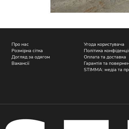
Про нас
Угода користувача
Розмірна сітка
Політика конфіденці
Догляд за одягом
Оплата та доставка
Вакансії
Гарантія та поверне
STIMMA: медіа та пр