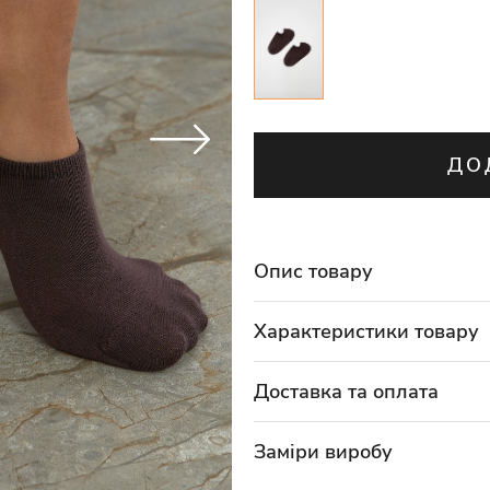
ДО
Опис товару
Характеристики товару
Доставка та оплата
Заміри виробу