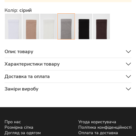
Колір:
сірий
Опис товару
Характеристики товару
Доставка та оплата
Заміри виробу
Про нас
Угода користувача
Розмірна сітка
Політика конфіденційності
Догляд за одягом
Оплата та доставка