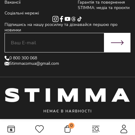
Вакансії
Гарантія та повернення
STIMMA: медіа та проєкти
Соціальні мережі
Підпишись на нашу розсилку та дізнавайся першою про
новинки
0 800 300 068
Stimmacomua@gmail.com
НЕМАЄ В НАЯВНОСТІ
© 2021 STIMMA - Інтернет магазин жіночого одягу від виробника
0