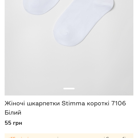
Жіночі шкарпетки Stimma короткі 7106
Білий
55 грн