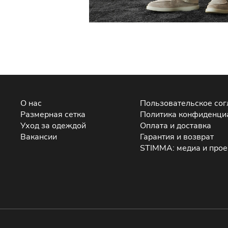
О нас
Пользовательское со
Размерная сетка
Политика конфиденци
Уход за одеждой
Оплата и доставка
Вакансии
Гарантия и возврат
STIMMA: медиа и про