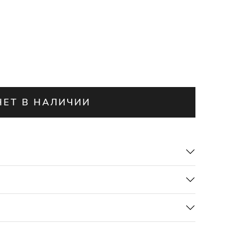
НЕТ В НАЛИЧИИ