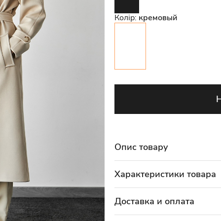
Колір:
кремовый
Опис товару
Характеристики товара
Доставка и оплата