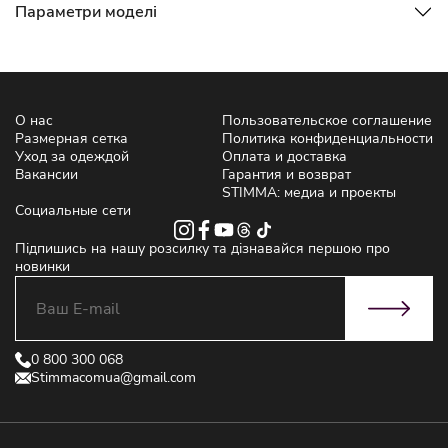
Параметри моделі
О нас
Пользовательское соглашение
Размерная сетка
Политика конфиденциальности
Уход за одеждой
Оплата и доставка
Вакансии
Гарантия и возврат
STIMMA: медиа и проекты
Социальные сети
Підпишись на нашу розсилку та дізнавайся першою про
новинки
0 800 300 068
Stimmacomua@gmail.com