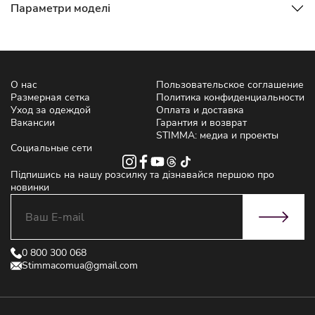
Параметри моделі
О нас
Пользовательское соглашение
Размерная сетка
Политика конфиденциальности
Уход за одеждой
Оплата и доставка
Вакансии
Гарантия и возврат
STIMMA: медиа и проекты
Социальные сети
Підпишись на нашу розсилку та дізнавайся першою про
новинки
0 800 300 068
Stimmacomua@gmail.com