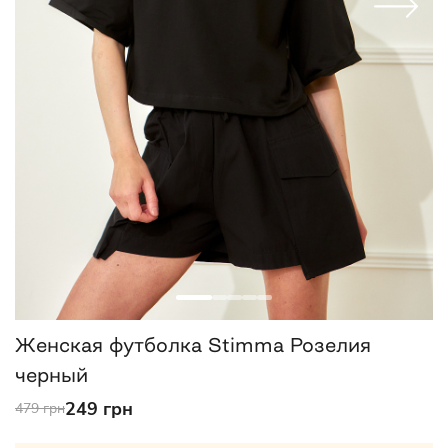
Женская футболка Stimma Розелия
черный
249 грн
479 грн