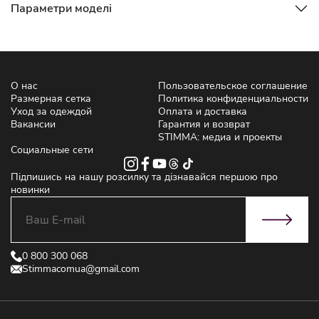
Параметри моделі
О нас
Пользовательское соглашение
Размерная сетка
Политика конфиденциальности
Уход за одеждой
Оплата и доставка
Вакансии
Гарантия и возврат
STIMMA: медиа и проекты
Социальные сети
Підпишись на нашу розсилку та дізнавайся першою про
новинки
0 800 300 068
Stimmacomua@gmail.com