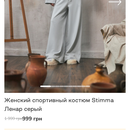
Женский спортивный костюм Stimma
Ленар серый
999 грн
1 999 грн