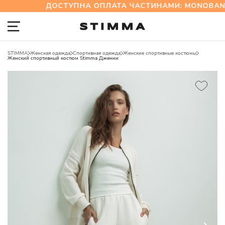
ДОСТУПНА ОПЛАТА ЧАСТИНАМИ: MONOBANK
STIMMA
Женская одежда
Спортивная одежда
Женские спортивные костюмы
Женский спортивный костюм Stimma Дженни