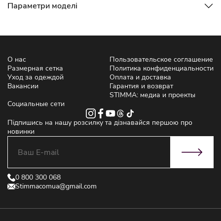
Параметри моделі
О нас
Пользовательское соглашение
Размерная сетка
Политика конфиденциальности
Уход за одеждой
Оплата и доставка
Вакансии
Гарантия и возврат
STIMMA: медиа и проекты
Социальные сети
Підпишись на нашу розсилку та дізнавайся першою про
новинки
0 800 300 068
Stimmacomua@gmail.com