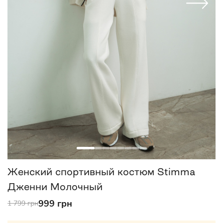
Женский спортивный костюм Stimma
Дженни Молочный
999 грн
1 799 грн