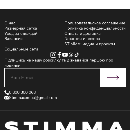
О нас
Пользовательское соглашение
Размерная сетка
Политика конфиденциальности
Уход за одеждой
Оплата и доставка
Вакансии
Гарантия и возврат
STIMMA: медиа и проекты
Социальные сети
Підпишись на нашу розсилку та дізнавайся першою про
новинки
0 800 300 068
Stimmacomua@gmail.com