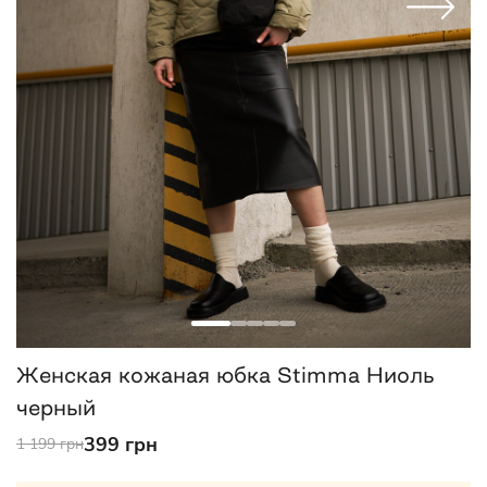
Женская кожаная юбка Stimma Ниоль
черный
399 грн
1 199 грн