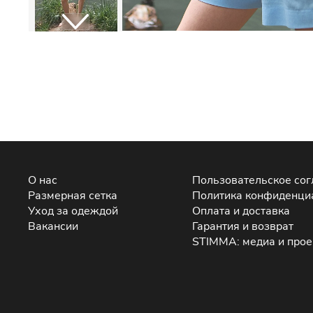
О нас
Пользовательское со
Размерная сетка
Политика конфиденци
Уход за одеждой
Оплата и доставка
Вакансии
Гарантия и возврат
STIMMA: медиа и про