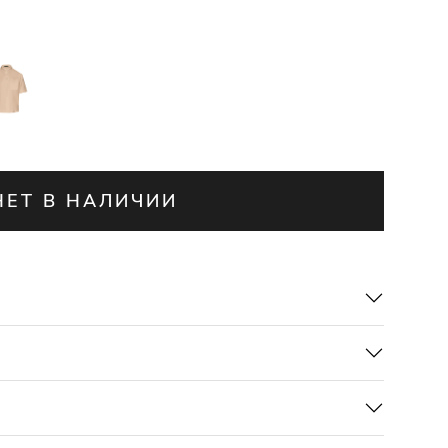
НЕТ В НАЛИЧИИ