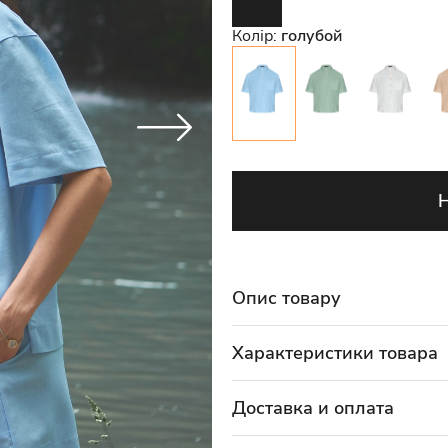
Колір:
голубой
Опис товару
Характеристики товара
Доставка и оплата