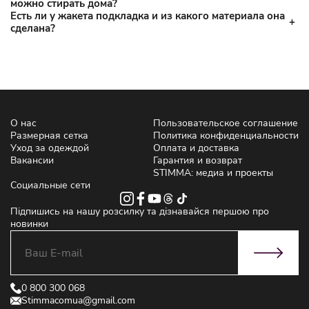
можно стирать дома?
Есть ли у жакета подкладка и из какого материала она
сделана?
О нас
Пользовательское соглашение
Размерная сетка
Политика конфиденциальности
Уход за одеждой
Оплата и доставка
Вакансии
Гарантия и возврат
STIMMA: медиа и проекты
Социальные сети
Підпишись на нашу розсилку та дізнавайся першою про
новинки
0 800 300 068
Stimmacomua@gmail.com