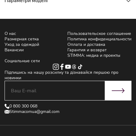
Параметри моделі
О нас
Пользовательское соглашение
Размерная сетка
Политика конфиденциальности
Уход за одеждой
Оплата и доставка
Вакансии
Гарантия и возврат
STIMMA: медиа и проекты
Социальные сети
Підпишись на нашу розсилку та дізнавайся першою про
новинки
0 800 300 068
Stimmacomua@gmail.com