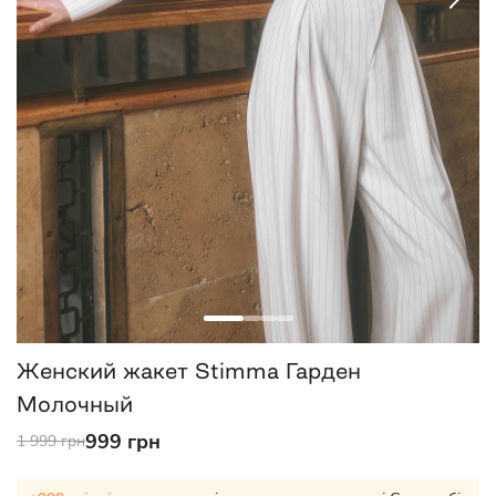
Женский жакет Stimma Гарден
Молочный
999 грн
1 999 грн