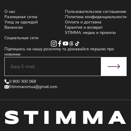
О нас
Пользовательское соглашение
Размерная сетка
Политика конфиденциальности
Уход за одеждой
Оплата и доставка
Вакансии
Гарантия и возврат
STIMMA: медиа и проекты
Социальные сети
Підпишись на нашу розсилку та дізнавайся першою про
новинки
0 800 300 068
Stimmacomua@gmail.com