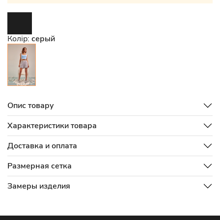
Колір:
серый
Опис товару
Характеристики товара
Доставка и оплата
Размерная сетка
Замеры изделия