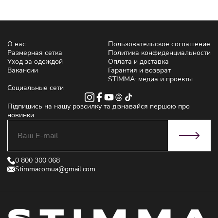
О нас
Пользовательское соглашение
Размерная сетка
Политика конфиденциальности
Уход за одеждой
Оплата и доставка
Вакансии
Гарантия и возврат
STIMMA: медиа и проекты
Социальные сети
Підпишись на нашу розсилку та дізнавайся першою про
новинки
0 800 300 068
Stimmacomua@gmail.com