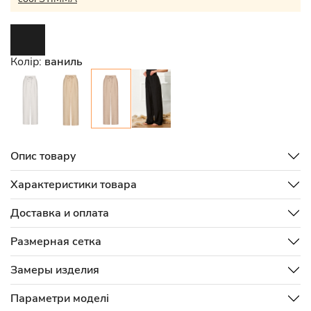
Колір:
ваниль
Опис товару
Характеристики товара
Доставка и оплата
Размерная сетка
Замеры изделия
Параметри моделі