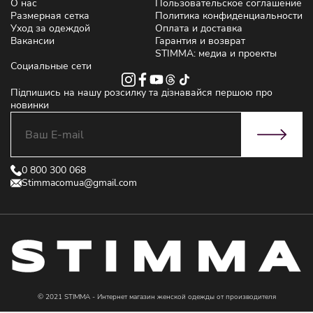
О нас
Пользовательское соглашение
Размерная сетка
Политика конфиденциальности
Уход за одеждой
Оплата и доставка
Вакансии
Гарантия и возврат
STIMMA: медиа и проекты
Социальные сети
Підпишись на нашу розсилку та дізнавайся першою про
новинки
0 800 300 068
Stimmacomua@gmail.com
© 2021 STIMMA - Интернет магазин женской одежды от производителя