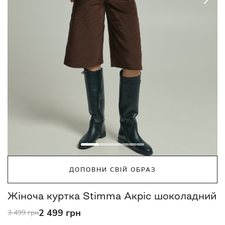
ДОПОВНИ СВІЙ ОБРАЗ
Жіноча куртка Stimma Акріс шоколадний
2 499 грн
3 499 грн