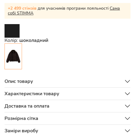
+2 499 стімзів
для учасників програми лояльності
Сама
собі STIMMA
Колір:
шоколадний
Опис товару
Характеристики товару
Доставка та оплата
Розмірна сітка
Заміри виробу