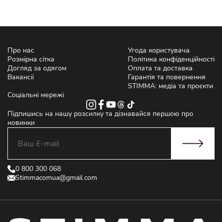
Про нас
Угода користувача
Розмірна сітка
Політика конфіденційності
Догляд за одягом
Оплата та доставка
Вакансії
Гарантія та повернення
STIMMA: медіа та проєкти
Соціальні мережі
Підпишись на нашу розсилку та дізнавайся першою про
новинки
0 800 300 068
Stimmacomua@gmail.com