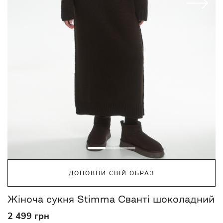
ДОПОВНИ СВІЙ ОБРАЗ
Жіноча сукня Stimma Сванті шоколадний
2 499 грн