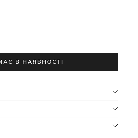
МАЄ В НАЯВНОСТІ