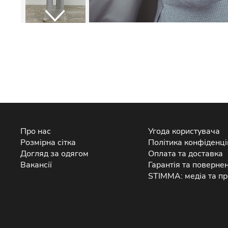
Про нас
Угода користувача
Розмірна сітка
Політика конфіденці
Догляд за одягом
Оплата та доставка
Вакансії
Гарантія та поверне
STIMMA: медіа та пр