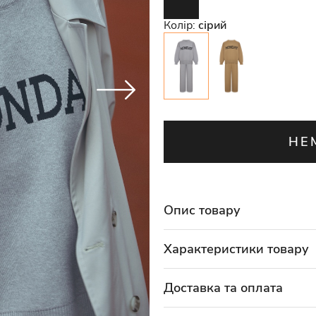
Колір:
сірий
НЕ
Опис товару
Характеристики товару
Доставка та оплата