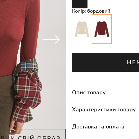
Колір:
бордовий
НЕ
Опис товару
Характеристики товару
Доставка та оплата
ВНИ СВІЙ ОБРАЗ