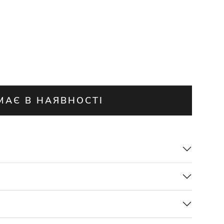
МАЄ В НАЯВНОСТІ