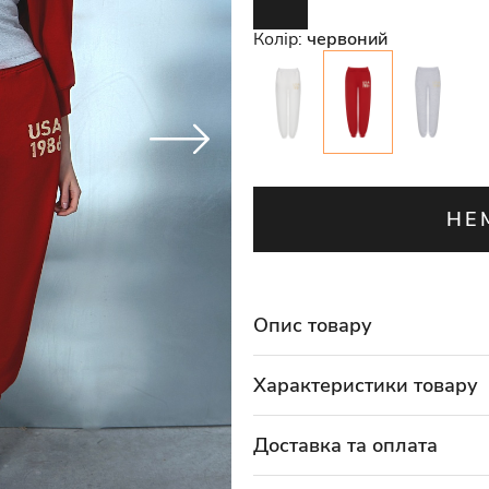
Колір:
червоний
НЕ
Опис товару
Характеристики товару
Доставка та оплата