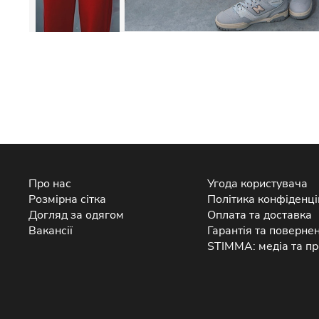
Про нас
Угода користувача
Розмірна сітка
Політика конфіденці
Догляд за одягом
Оплата та доставка
Вакансії
Гарантія та поверне
STIMMA: медіа та пр