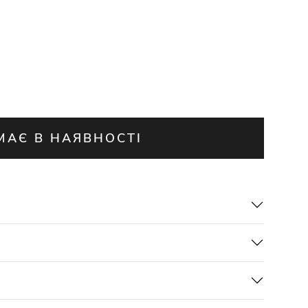
МАЄ В НАЯВНОСТІ