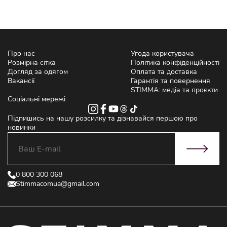
Про нас
Угода користувача
Розмірна сітка
Політика конфіденційності
Догляд за одягом
Оплата та доставка
Вакансії
Гарантія та повернення
STIMMA: медіа та проєкти
Соціальні мережі
Підпишись на нашу розсилку та дізнавайся першою про
новинки
0 800 300 068
Stimmacomua@gmail.com