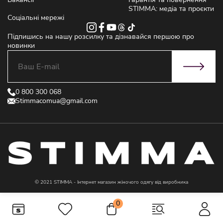
STIMMA: медіа та проєкти
Соціальні мережі
Підпишись на нашу розсилку та дізнавайся першою про
новинки
0 800 300 068
Stimmacomua@gmail.com
© 2021 STIMMA - Інтернет магазин жіночого одягу від виробника
0