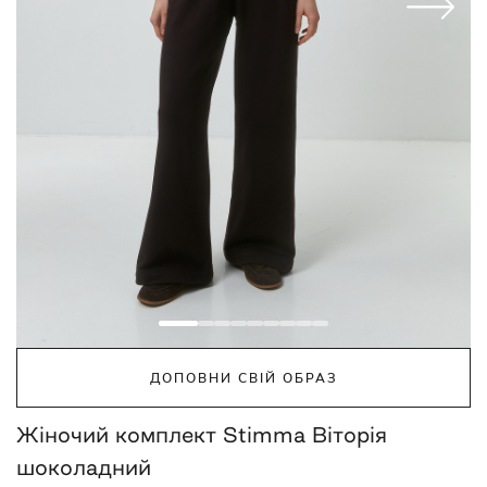
ДОПОВНИ СВІЙ ОБРАЗ
Жіночий комплект Stimma Віторія
шоколадний