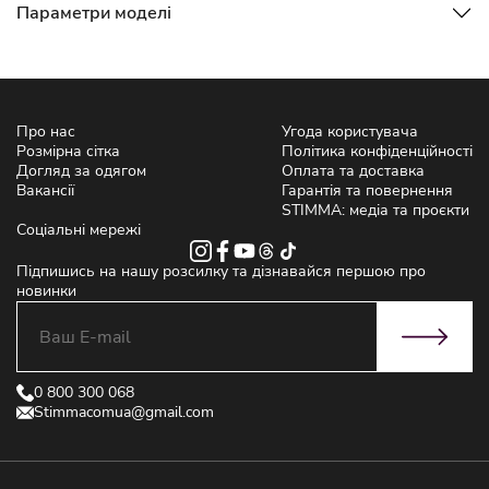
Параметри моделі
Про нас
Угода користувача
Розмірна сітка
Політика конфіденційності
Догляд за одягом
Оплата та доставка
Вакансії
Гарантія та повернення
STIMMA: медіа та проєкти
Соціальні мережі
Підпишись на нашу розсилку та дізнавайся першою про
новинки
0 800 300 068
Stimmacomua@gmail.com