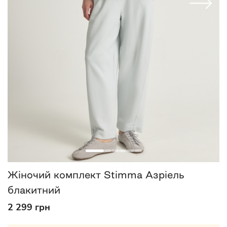
Жіночий комплект Stimma Азріель
блакитний
2 299 грн