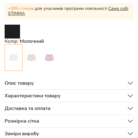
+299 стімзів
для учасників програми лояльності
Сама собі
STIMMA
Колір:
Молочний
Опис товару
Характеристики товару
Доставка та оплата
Розмірна сітка
Заміри виробу