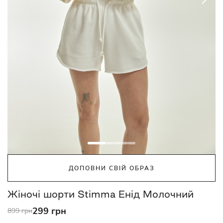
ДОПОВНИ СВІЙ ОБРАЗ
Жіночі шорти Stimma Енід Молочний
299 грн
899 грн