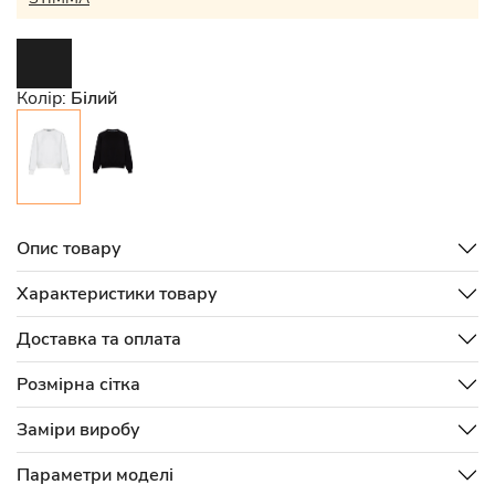
Колір:
Білий
Опис товару
Характеристики товару
Доставка та оплата
Розмірна сітка
Заміри виробу
Параметри моделі