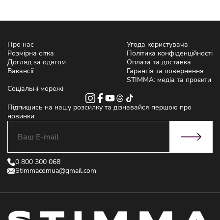
Про нас
Угода користувача
Розмірна сітка
Політика конфіденційності
Догляд за одягом
Оплата та доставка
Вакансії
Гарантія та повернення
STIMMA: медіа та проєкти
Соціальні мережі
Підпишись на нашу розсилку та дізнавайся першою про
новинки
0 800 300 068
Stimmacomua@gmail.com