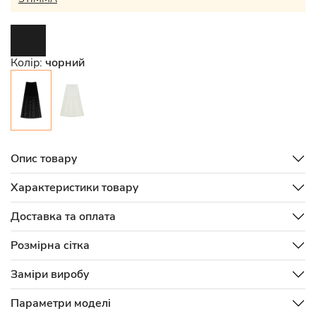
Колір:
чорний
Опис товару
Характеристики товару
Доставка та оплата
Розмірна сітка
Заміри виробу
Параметри моделі