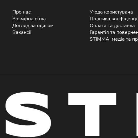
Про нас
Угода користувача
Розмірна сітка
Політика конфіденці
Догляд за одягом
Оплата та доставка
Вакансії
Гарантія та поверне
STIMMA: медіа та пр