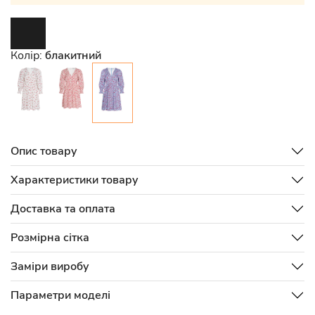
Колір:
блакитний
Опис товару
Характеристики товару
Доставка та оплата
Розмірна сітка
Заміри виробу
Параметри моделі