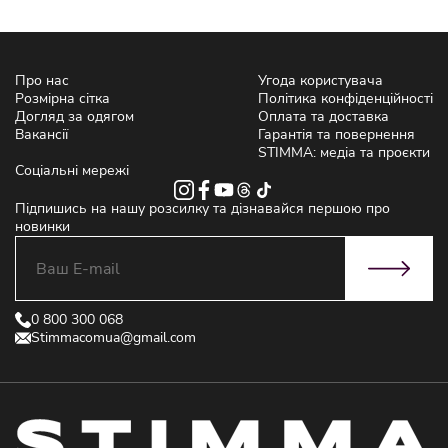
Про нас
Угода користувача
Розмірна сітка
Політика конфіденційності
Догляд за одягом
Оплата та доставка
Вакансії
Гарантія та повернення
STIMMA: медіа та проєкти
Соціальні мережі
Підпишись на нашу розсилку та дізнавайся першою про
новинки
0 800 300 068
Stimmacomua@gmail.com