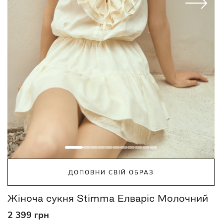
ДОПОВНИ СВІЙ ОБРАЗ
Жіноча сукня Stimma Елваріс Молочний
2 399 грн