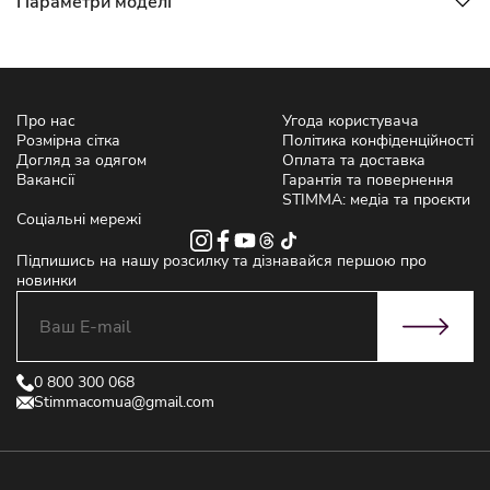
Параметри моделі
Про нас
Угода користувача
Розмірна сітка
Політика конфіденційності
Догляд за одягом
Оплата та доставка
Вакансії
Гарантія та повернення
STIMMA: медіа та проєкти
Соціальні мережі
Підпишись на нашу розсилку та дізнавайся першою про
новинки
0 800 300 068
Stimmacomua@gmail.com