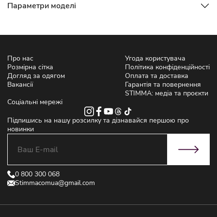
Параметри моделі
Про нас
Угода користувача
Розмірна сітка
Політика конфіденційності
Догляд за одягом
Оплата та доставка
Вакансії
Гарантія та повернення
STIMMA: медіа та проєкти
Соціальні мережі
Підпишись на нашу розсилку та дізнавайся першою про
новинки
0 800 300 068
Stimmacomua@gmail.com