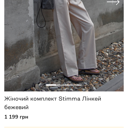
Жіночий комплект Stimma Лінкей
бежевий
1 199 грн