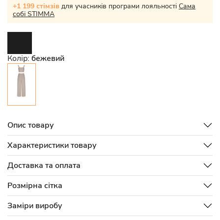
+1 199 стімзів
для учасників програми лояльності
Сама
собі STIMMA
Колір:
бежевий
Опис товару
Характеристики товару
Доставка та оплата
Розмірна сітка
Заміри виробу