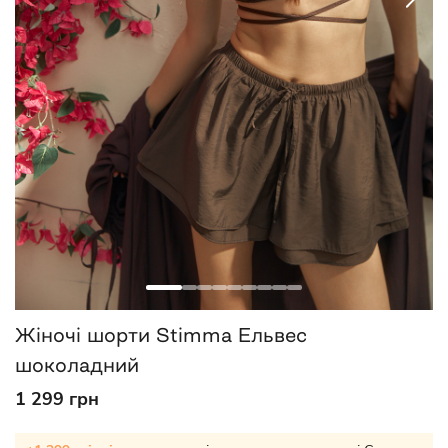
Жіночі шорти Stimma Ельвес
шоколадний
1 299 грн