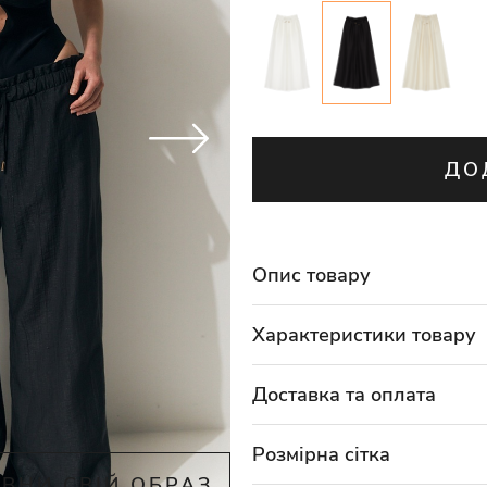
ДО
Опис товару
Характеристики товару
Доставка та оплата
Розмірна сітка
ВНИ СВІЙ ОБРАЗ