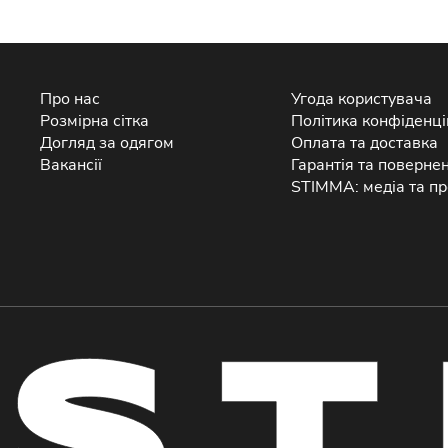
Про нас
Угода користувача
Розмірна сітка
Політика конфіденці
Догляд за одягом
Оплата та доставка
Вакансії
Гарантія та поверне
STIMMA: медіа та пр