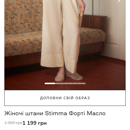
ДОПОВНИ СВІЙ ОБРАЗ
Жіночі штани Stimma Форті Масло
1 199 грн
1 999 грн