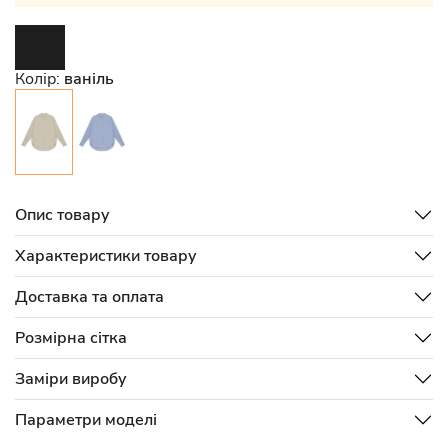
Колір:
ваніль
Опис товару
Характеристики товару
Доставка та оплата
Розмірна сітка
Заміри виробу
Параметри моделі