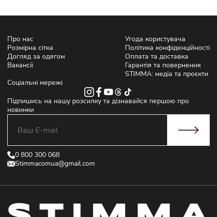
Про нас
Угода користувача
Розмірна сітка
Політика конфіденційності
Догляд за одягом
Оплата та доставка
Вакансії
Гарантія та повернення
STIMMA: медіа та проєкти
Соціальні мережі
Підпишись на нашу розсилку та дізнавайся першою про
новинки
0 800 300 068
Stimmacomua@gmail.com